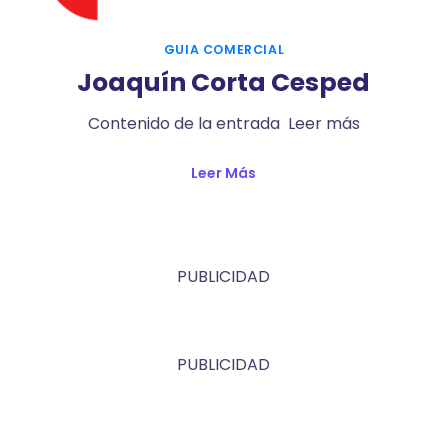
GUIA COMERCIAL
Joaquín Corta Cesped
Contenido de la entrada Leer más
Leer Más
PUBLICIDAD
PUBLICIDAD