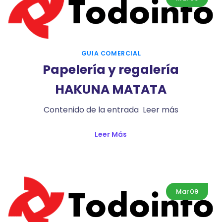
GUIA COMERCIAL
Papelería y regalería
HAKUNA MATATA
Contenido de la entrada Leer más
Leer Más
Mar
09