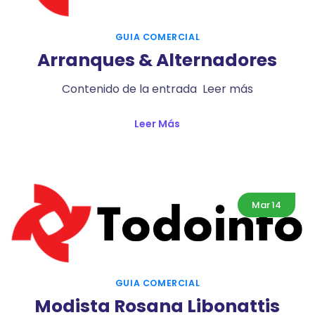
GUIA COMERCIAL
Arranques & Alternadores
Contenido de la entrada Leer más
Leer Más
Mar
14
GUIA COMERCIAL
Modista Rosana Libonattis