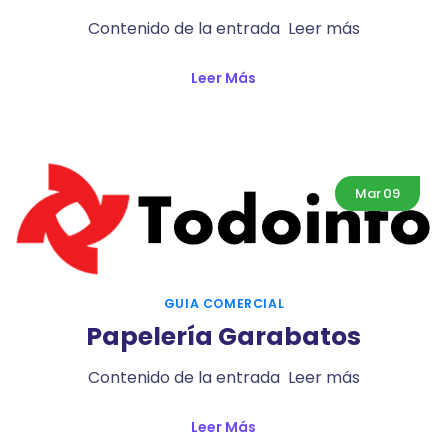
Contenido de la entrada Leer más
Leer Más
Mar
09
GUIA COMERCIAL
Papelería Garabatos
Contenido de la entrada Leer más
Leer Más