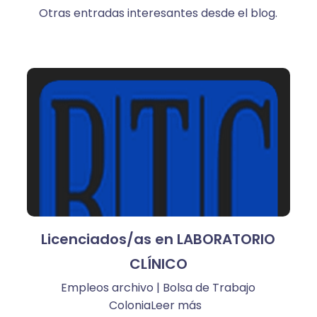
Otras entradas interesantes desde el blog.
Licenciados/as en LABORATORIO
CLÍNICO
Empleos archivo | Bolsa de Trabajo
ColoniaLeer más ​