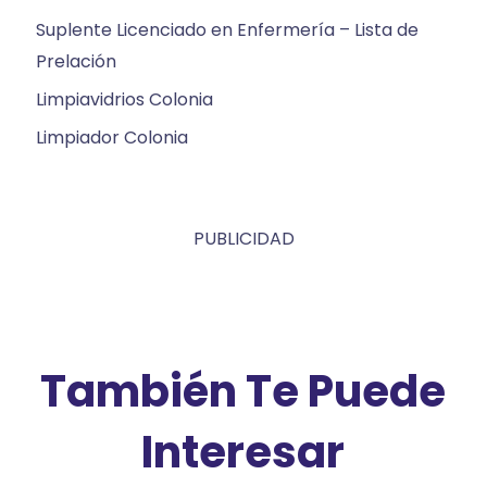
Suplente Licenciado en Enfermería – Lista de
Prelación
Limpiavidrios Colonia
Limpiador Colonia
PUBLICIDAD
También Te Puede
Interesar