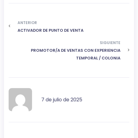
ANTERIOR
ACTIVADOR DE PUNTO DE VENTA
SIGUIENTE
PROMOTOR/A DE VENTAS CON EXPERIENCIA
TEMPORAL / COLONIA
7 de julio de 2025