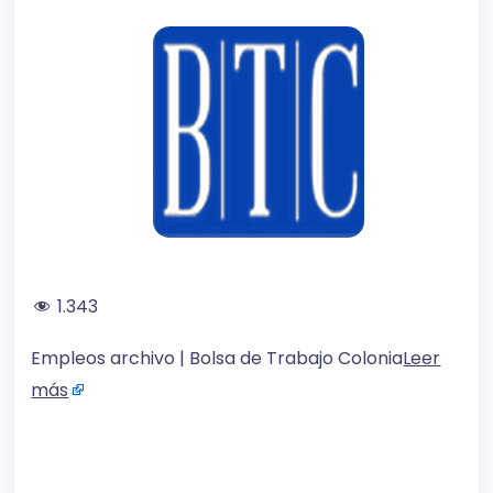
1.343
Empleos archivo | Bolsa de Trabajo Colonia
Leer
más