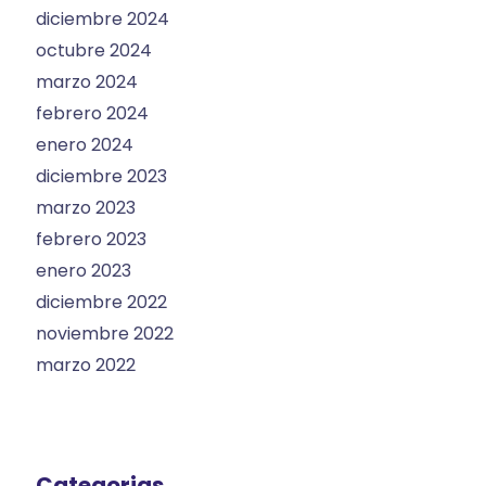
diciembre 2024
octubre 2024
marzo 2024
febrero 2024
enero 2024
diciembre 2023
marzo 2023
febrero 2023
enero 2023
diciembre 2022
noviembre 2022
marzo 2022
Categorias