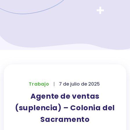
Trabajo
|
7 de julio de 2025
Agente de ventas
(suplencia) – Colonia del
Sacramento