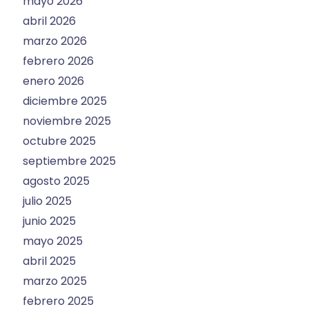
mayo 2026
abril 2026
marzo 2026
febrero 2026
enero 2026
diciembre 2025
noviembre 2025
octubre 2025
septiembre 2025
agosto 2025
julio 2025
junio 2025
mayo 2025
abril 2025
marzo 2025
febrero 2025