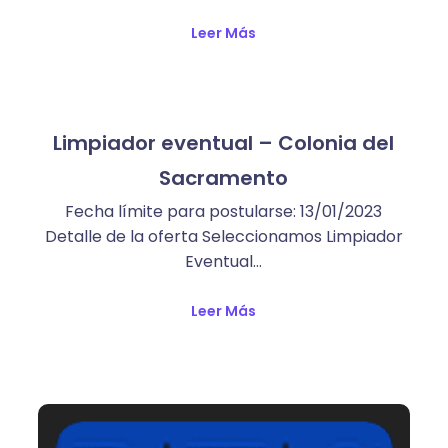
Leer Más
Limpiador eventual – Colonia del
Sacramento
Fecha límite para postularse: 13/01/2023
Detalle de la oferta Seleccionamos Limpiador
Eventual…
Leer Más