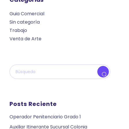
Guia Comercial
Sin categoría
Trabajo
Venta de Arte
Posts Reciente
Operador Penitenciario Grado 1
Auxiliar Itinerante Sucursal Colonia