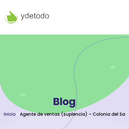
Blog
Inicio
»
Agente de ventas (suplencia) – Colonia del Sa