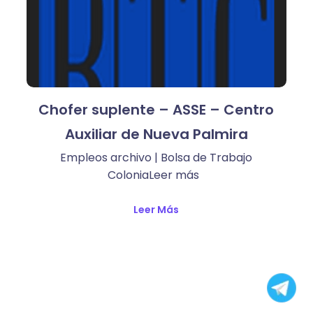
Chofer suplente – ASSE – Centro
Auxiliar de Nueva Palmira
Empleos archivo | Bolsa de Trabajo
ColoniaLeer más ​
Leer Más