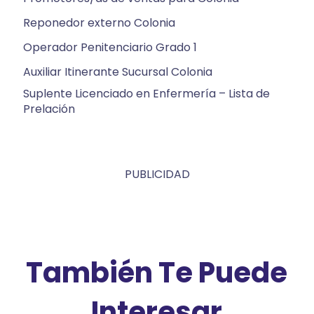
Reponedor externo Colonia
Operador Penitenciario Grado 1
Auxiliar Itinerante Sucursal Colonia
Suplente Licenciado en Enfermería – Lista de
Prelación
PUBLICIDAD
También Te Puede
Interesar