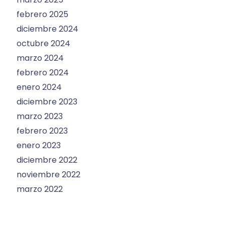
febrero 2025
diciembre 2024
octubre 2024
marzo 2024
febrero 2024
enero 2024
diciembre 2023
marzo 2023
febrero 2023
enero 2023
diciembre 2022
noviembre 2022
marzo 2022