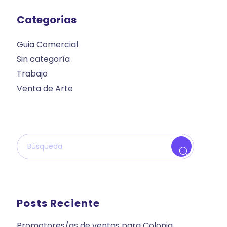
Categorias
Guia Comercial
Sin categoría
Trabajo
Venta de Arte
Posts Reciente
Promotores/as de ventas para Colonia