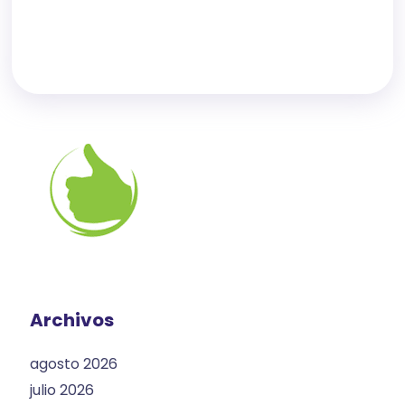
Archivos
agosto 2026
julio 2026