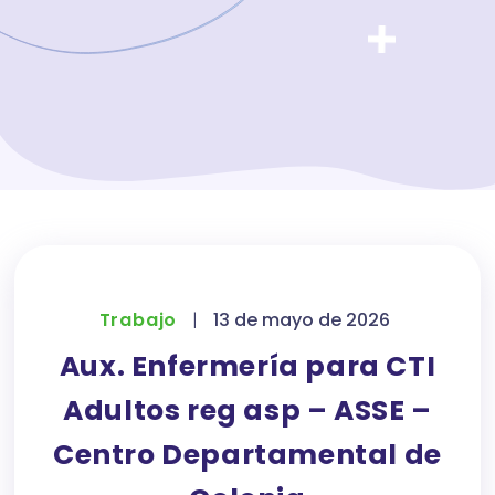
Trabajo
|
13 de mayo de 2026
Aux. Enfermería para CTI
Adultos reg asp – ASSE –
Centro Departamental de