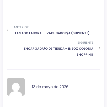
ANTERIOR
LLAMADO LABORAL – VACUNADOR/A (SUPLENTE)
SIGUIENTE
ENCARGADA/O DE TIENDA – INBOX COLONIA
SHOPPING
13 de mayo de 2026