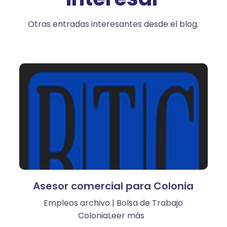
Otras entradas interesantes desde el blog.
Asesor comercial para Colonia
Empleos archivo | Bolsa de Trabajo
ColoniaLeer más ​