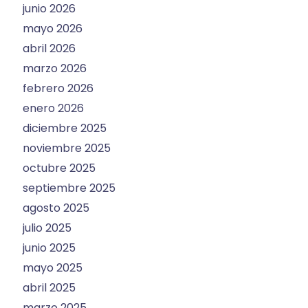
junio 2026
mayo 2026
abril 2026
marzo 2026
febrero 2026
enero 2026
diciembre 2025
noviembre 2025
octubre 2025
septiembre 2025
agosto 2025
julio 2025
junio 2025
mayo 2025
abril 2025
marzo 2025