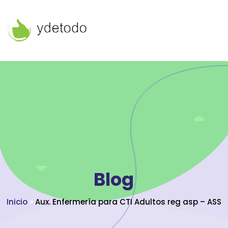
Blog
Inicio
»
Aux. Enfermería para CTI Adultos reg asp – ASS