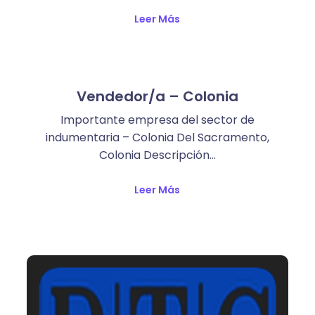
Leer Más
Vendedor/a – Colonia
Importante empresa del sector de
indumentaria – Colonia Del Sacramento,
Colonia Descripción…
Leer Más