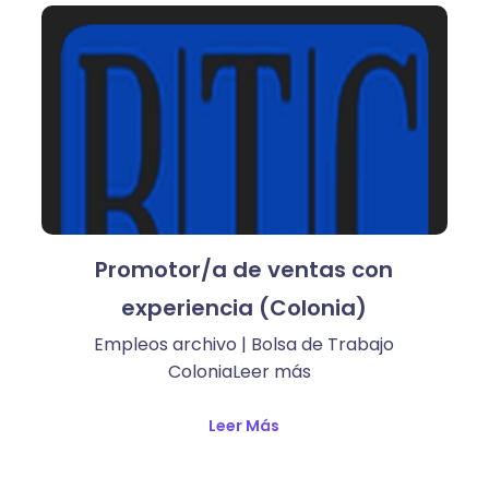
Promotor/a de ventas con
experiencia (Colonia)
Empleos archivo | Bolsa de Trabajo
ColoniaLeer más ​
Leer Más