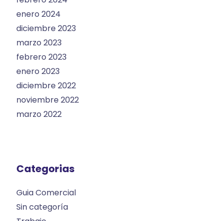
enero 2024
diciembre 2023
marzo 2023
febrero 2023
enero 2023
diciembre 2022
noviembre 2022
marzo 2022
Categorias
Guia Comercial
Sin categoría