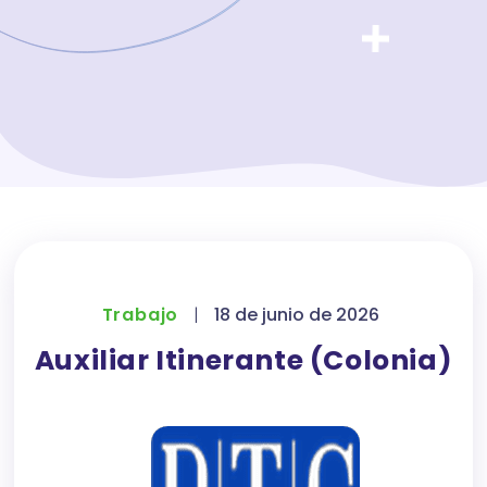
Trabajo
|
18 de junio de 2026
Auxiliar Itinerante (Colonia)