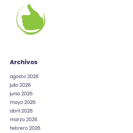
Archivos
agosto 2026
julio 2026
junio 2026
mayo 2026
abril 2026
marzo 2026
febrero 2026