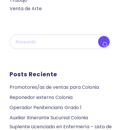
Trabajo
Venta de Arte
Posts Reciente
Promotores/as de ventas para Colonia
Reponedor externo Colonia
Operador Penitenciario Grado 1
Auxiliar Itinerante Sucursal Colonia
Suplente Licenciado en Enfermería – Lista de