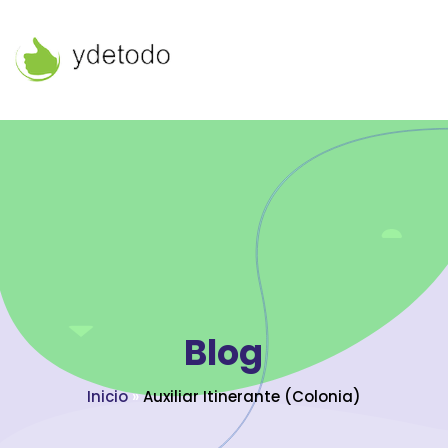
Blog
Inicio
»
Auxiliar Itinerante (Colonia)