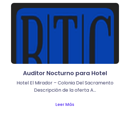
Auditor Nocturno para Hotel
Hotel El Mirador – Colonia Del Sacramento
Descripción de la oferta A…
Leer Más