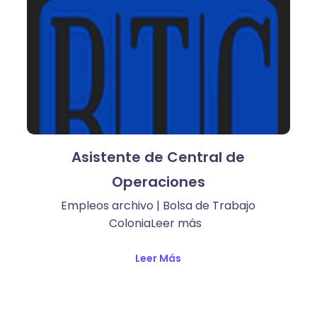
Asistente de Central de
Operaciones
Empleos archivo | Bolsa de Trabajo
ColoniaLeer más ​
Leer Más