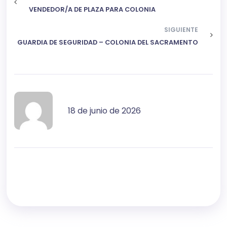
VENDEDOR/A DE PLAZA PARA COLONIA
SIGUIENTE
GUARDIA DE SEGURIDAD – COLONIA DEL SACRAMENTO
18 de junio de 2026