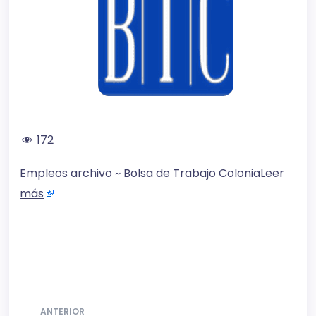
172
Empleos archivo ~ Bolsa de Trabajo Colonia
Leer
más
ANTERIOR