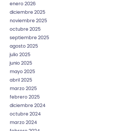
enero 2026
diciembre 2025
noviembre 2025
octubre 2025
septiembre 2025
agosto 2025
julio 2025
junio 2025
mayo 2025
abril 2025
marzo 2025
febrero 2025
diciembre 2024
octubre 2024
marzo 2024
febrero 2024