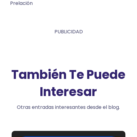
Prelación
PUBLICIDAD
También Te Puede
Interesar
Otras entradas interesantes desde el blog.