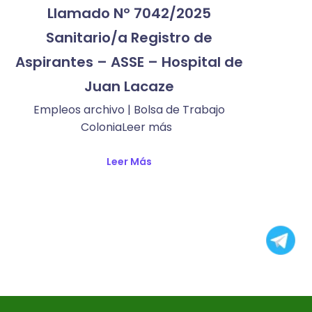
Llamado Nº 7042/2025
Sanitario/a Registro de
Aspirantes – ASSE – Hospital de
Juan Lacaze
Empleos archivo | Bolsa de Trabajo
ColoniaLeer más ​
Leer Más