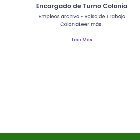
Encargado de Turno Colonia
Empleos archivo ~ Bolsa de Trabajo
ColoniaLeer más ​
Leer Más