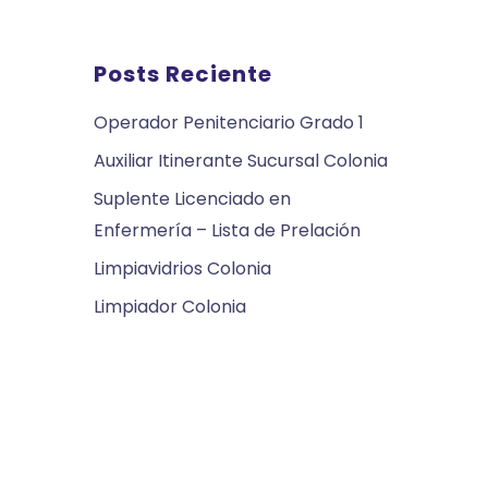
Posts Reciente
Operador Penitenciario Grado 1
Auxiliar Itinerante Sucursal Colonia
Suplente Licenciado en
Enfermería – Lista de Prelación
Limpiavidrios Colonia
Limpiador Colonia