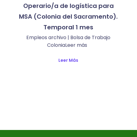
Operario/a de logística para
MSA (Colonia del Sacramento).
Temporal 1 mes
Empleos archivo | Bolsa de Trabajo
ColoniaLeer más ​
Leer Más