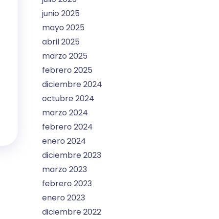
junio 2025
mayo 2025
abril 2025
marzo 2025
febrero 2025
diciembre 2024
octubre 2024
marzo 2024
febrero 2024
enero 2024
diciembre 2023
marzo 2023
febrero 2023
enero 2023
diciembre 2022