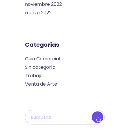
noviembre 2022
marzo 2022
Categorias
Guia Comercial
Sin categoría
Trabajo
Venta de Arte