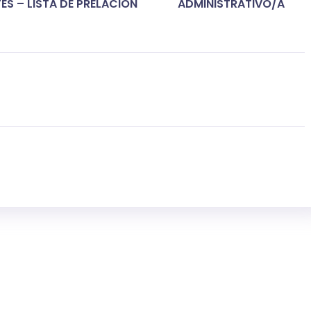
ES – LISTA DE PRELACIÓN
ADMINISTRATIVO/A