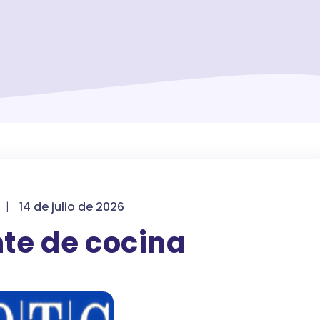
|
14 de julio de 2026
te de cocina