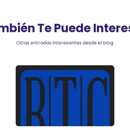
mbién Te Puede Intere
Otras entradas interesantes desde el blog.