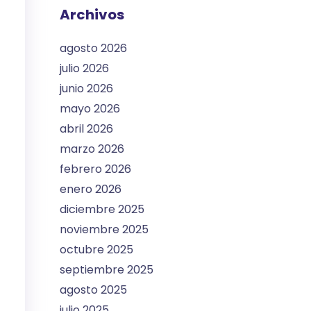
Archivos
agosto 2026
julio 2026
junio 2026
mayo 2026
abril 2026
marzo 2026
febrero 2026
enero 2026
diciembre 2025
noviembre 2025
octubre 2025
septiembre 2025
agosto 2025
julio 2025