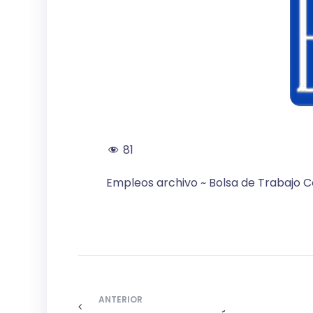
81
Empleos archivo ~ Bolsa de Trabajo C
ANTERIOR