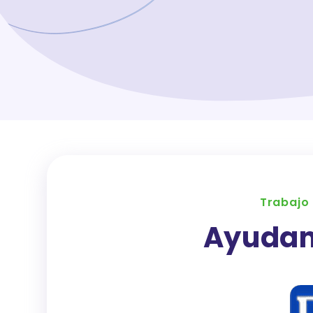
Trabajo
Ayudan