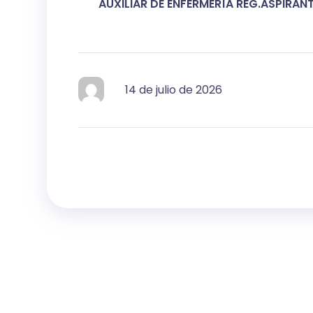
AUXILIAR DE ENFERMERÍA REG.ASPIRANT
14 de julio de 2026