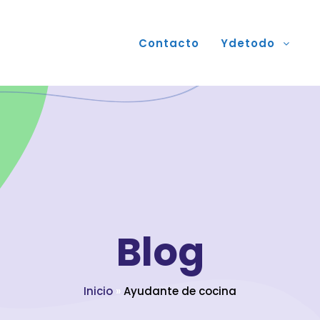
Contacto
Ydetodo
Blog
Inicio
»
Ayudante de cocina