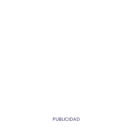
PUBLICIDAD