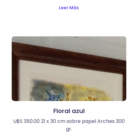
Leer Más
Floral azul
U$S 350.00 21 x 30 cm sobre papel Arches 300
gr.