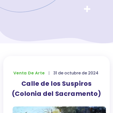
Venta De Arte
|
31 de octubre de 2024
Calle de los Suspiros
(Colonia del Sacramento)