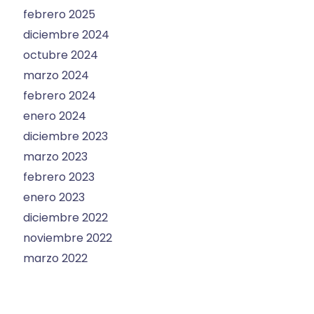
febrero 2025
diciembre 2024
octubre 2024
marzo 2024
febrero 2024
enero 2024
diciembre 2023
marzo 2023
febrero 2023
enero 2023
diciembre 2022
noviembre 2022
marzo 2022