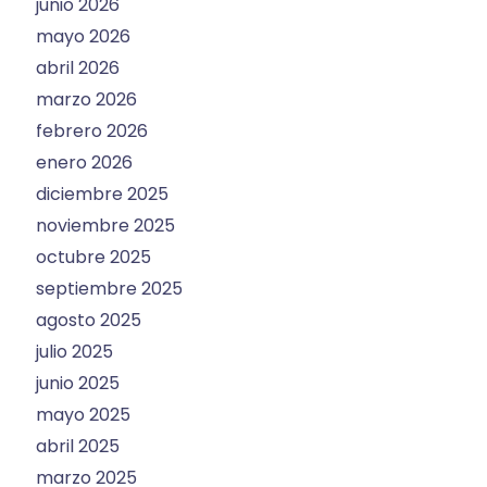
junio 2026
mayo 2026
abril 2026
marzo 2026
febrero 2026
enero 2026
diciembre 2025
noviembre 2025
octubre 2025
septiembre 2025
agosto 2025
julio 2025
junio 2025
mayo 2025
abril 2025
marzo 2025