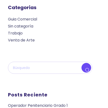
Categorias
Guia Comercial
Sin categoría
Trabajo
Venta de Arte
Posts Reciente
Operador Penitenciario Grado 1