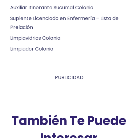
Auxiliar Itinerante Sucursal Colonia
Suplente Licenciado en Enfermería – Lista de
Prelación
Limpiavidrios Colonia
Limpiador Colonia
PUBLICIDAD
También Te Puede