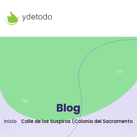
Blog
Inicio
»
Calle de los Suspiros (Colonia del Sacramento)