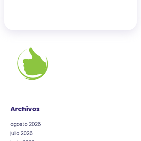
Archivos
agosto 2026
julio 2026