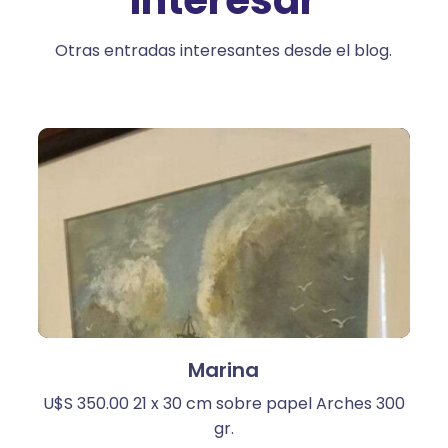
Interesar
Otras entradas interesantes desde el blog.
Marina
U$S 350.00 21 x 30 cm sobre papel Arches 300
gr.