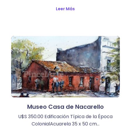
Leer Más
Museo Casa de Nacarello
U$S 350.00 Edificación Típica de la Época
ColonialAcuarela 35 x 50 cm…