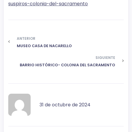
suspiros-colonia-del-sacramento
ANTERIOR
MUSEO CASA DE NACARELLO
SIGUIENTE
BARRIO HISTÓRICO- COLONIA DEL SACRAMENTO
31 de octubre de 2024