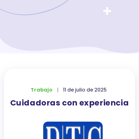
Trabajo
|
11 de julio de 2025
Cuidadoras con experiencia