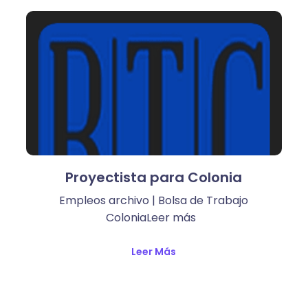
Proyectista para Colonia
Empleos archivo | Bolsa de Trabajo
ColoniaLeer más ​
Leer Más