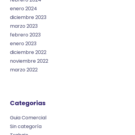
enero 2024
diciembre 2023
marzo 2023
febrero 2023
enero 2023
diciembre 2022
noviembre 2022
marzo 2022
Categorias
Guia Comercial
Sin categoría