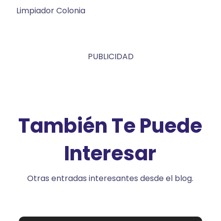
Limpiador Colonia
PUBLICIDAD
También Te Puede
Interesar
Otras entradas interesantes desde el blog.