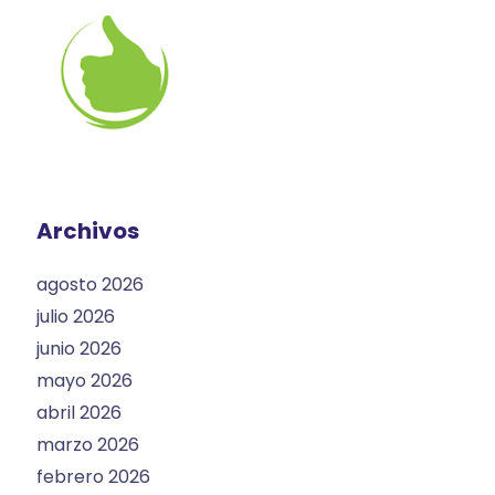
Archivos
agosto 2026
julio 2026
junio 2026
mayo 2026
abril 2026
marzo 2026
febrero 2026