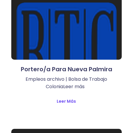
Portero/a Para Nueva Palmira
Empleos archivo | Bolsa de Trabajo
ColoniaLeer más ​
Leer Más