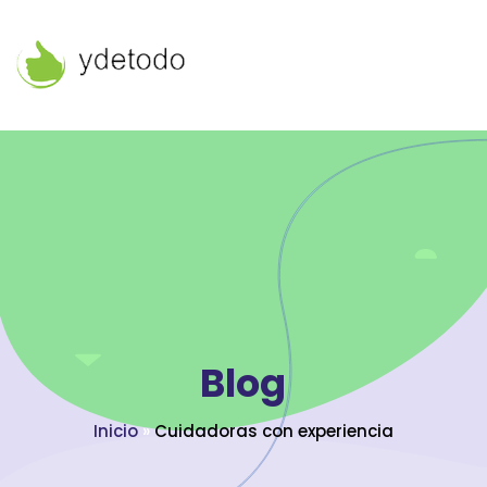
Blog
Inicio
»
Cuidadoras con experiencia