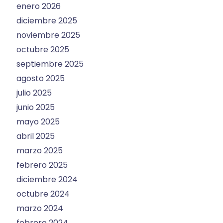
enero 2026
diciembre 2025
noviembre 2025
octubre 2025
septiembre 2025
agosto 2025
julio 2025
junio 2025
mayo 2025
abril 2025
marzo 2025
febrero 2025
diciembre 2024
octubre 2024
marzo 2024
febrero 2024