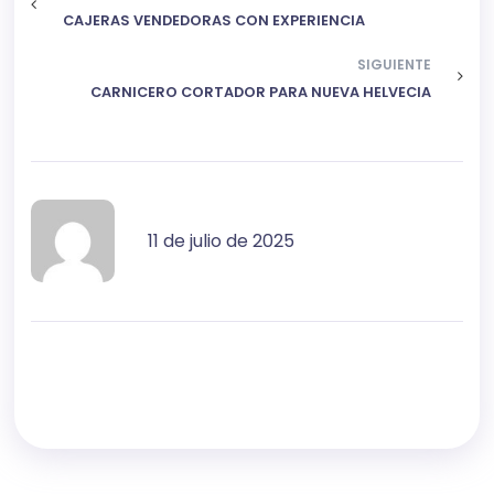
CAJERAS VENDEDORAS CON EXPERIENCIA
SIGUIENTE
CARNICERO CORTADOR PARA NUEVA HELVECIA
11 de julio de 2025