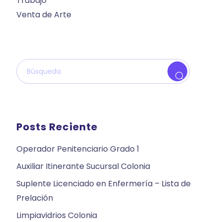
Trabajo
Venta de Arte
Posts Reciente
Operador Penitenciario Grado 1
Auxiliar Itinerante Sucursal Colonia
Suplente Licenciado en Enfermería – Lista de
Prelación
Limpiavidrios Colonia