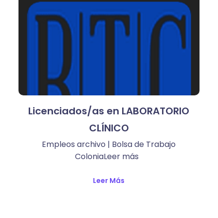
Licenciados/as en LABORATORIO
CLÍNICO
Empleos archivo | Bolsa de Trabajo
ColoniaLeer más ​
Leer Más