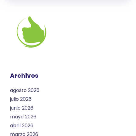
Archivos
agosto 2026
julio 2026
junio 2026
mayo 2026
abril 2026
marzo 2026