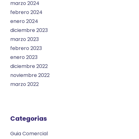
marzo 2024
febrero 2024
enero 2024
diciembre 2023
marzo 2023
febrero 2023
enero 2023
diciembre 2022
noviembre 2022
marzo 2022
Categorias
Guia Comercial