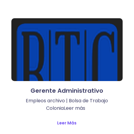
Gerente Administrativo
Empleos archivo | Bolsa de Trabajo
ColoniaLeer más ​
Leer Más