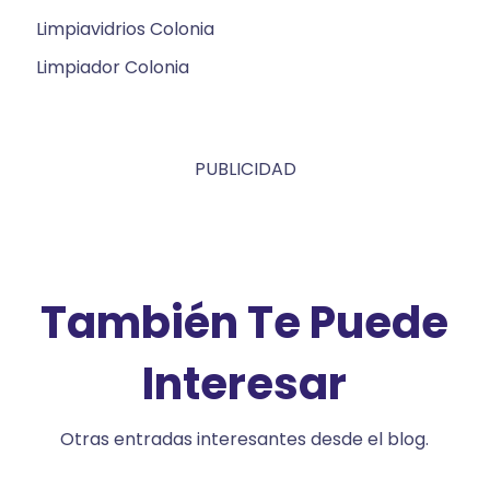
Limpiavidrios Colonia
Limpiador Colonia
PUBLICIDAD
También Te Puede
Interesar
Otras entradas interesantes desde el blog.