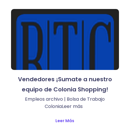
Vendedores ¡Sumate a nuestro
equipo de Colonia Shopping!
Empleos archivo | Bolsa de Trabajo
ColoniaLeer más ​
Leer Más