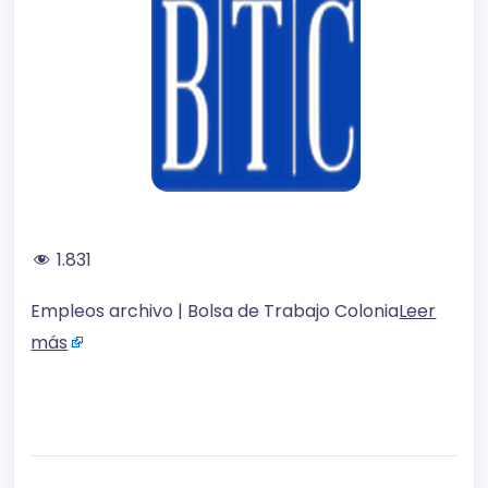
1.831
Empleos archivo | Bolsa de Trabajo Colonia
Leer
más