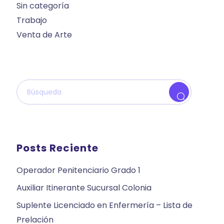
Sin categoría
Trabajo
Venta de Arte
Posts Reciente
Operador Penitenciario Grado 1
Auxiliar Itinerante Sucursal Colonia
Suplente Licenciado en Enfermería – Lista de
Prelación