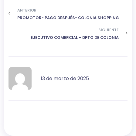
ANTERIOR
PROMOTOR- PAGO DESPUÉS- COLONIA SHOPPING
SIGUIENTE
EJECUTIVO COMERCIAL – DPTO DE COLONIA
13 de marzo de 2025