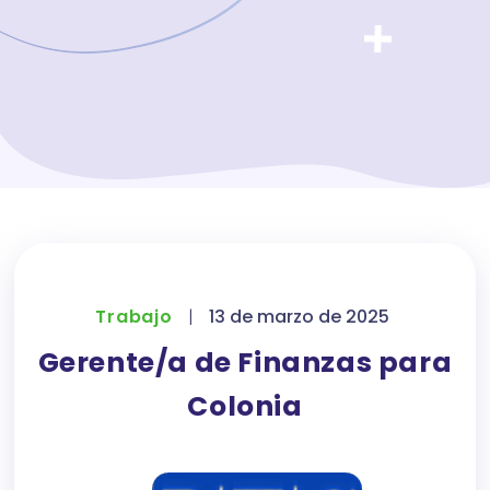
Trabajo
|
13 de marzo de 2025
Gerente/a de Finanzas para
Colonia