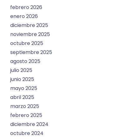
febrero 2026
enero 2026
diciembre 2025
noviembre 2025
octubre 2025
septiembre 2025
agosto 2025
julio 2025
junio 2025
mayo 2025
abril 2025
marzo 2025
febrero 2025
diciembre 2024
octubre 2024