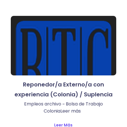
Reponedor/a Externo/a con
experiencia (Colonia) / Suplencia
Empleos archivo ~ Bolsa de Trabajo
ColoniaLeer más ​
Leer Más