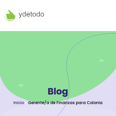
Blog
Inicio
»
Gerente/a de Finanzas para Colonia