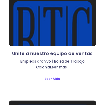
Unite a nuestro equipo de ventas
Empleos archivo | Bolsa de Trabajo
ColoniaLeer más ​
Leer Más