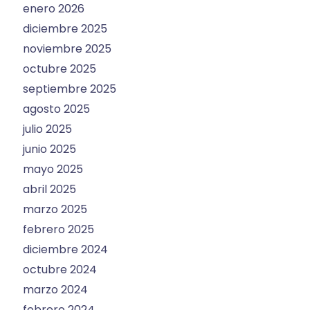
enero 2026
diciembre 2025
noviembre 2025
octubre 2025
septiembre 2025
agosto 2025
julio 2025
junio 2025
mayo 2025
abril 2025
marzo 2025
febrero 2025
diciembre 2024
octubre 2024
marzo 2024
febrero 2024