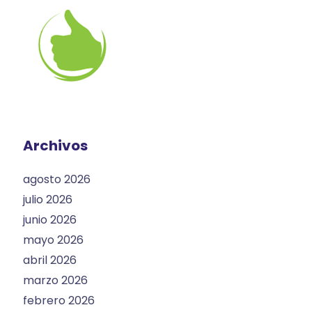
Archivos
agosto 2026
julio 2026
junio 2026
mayo 2026
abril 2026
marzo 2026
febrero 2026