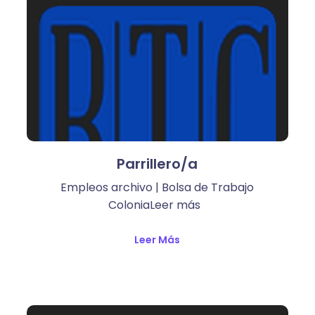
Parrillero/a
Empleos archivo | Bolsa de Trabajo
ColoniaLeer más ​
Leer Más