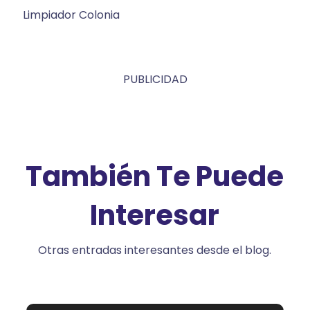
Limpiador Colonia
PUBLICIDAD
También Te Puede
Interesar
Otras entradas interesantes desde el blog.