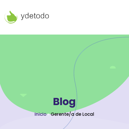
Blog
Inicio
»
Gerente/a de Local