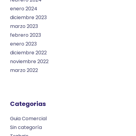
enero 2024
diciembre 2023
marzo 2023
febrero 2023
enero 2023
diciembre 2022
noviembre 2022
marzo 2022
Categorias
Guia Comercial
Sin categoría