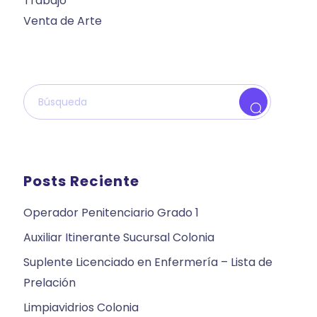
Trabajo
Venta de Arte
Posts Reciente
Operador Penitenciario Grado 1
Auxiliar Itinerante Sucursal Colonia
Suplente Licenciado en Enfermería – Lista de
Prelación
Limpiavidrios Colonia