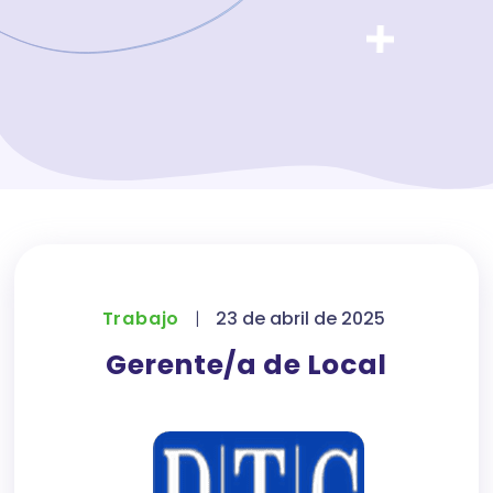
Trabajo
|
23 de abril de 2025
Gerente/a de Local