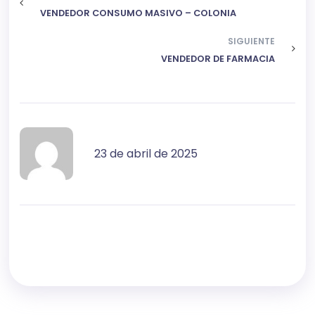
VENDEDOR CONSUMO MASIVO – COLONIA
SIGUIENTE
VENDEDOR DE FARMACIA
23 de abril de 2025