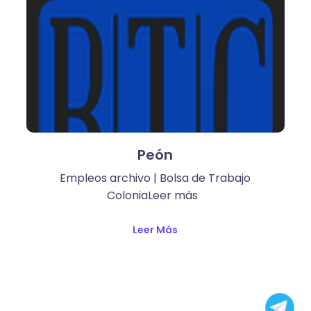
Peón
Empleos archivo | Bolsa de Trabajo
ColoniaLeer más ​
Leer Más