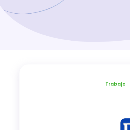
Trabajo