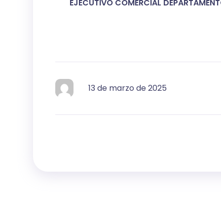
EJECUTIVO COMERCIAL DEPARTAMENT
13 de marzo de 2025