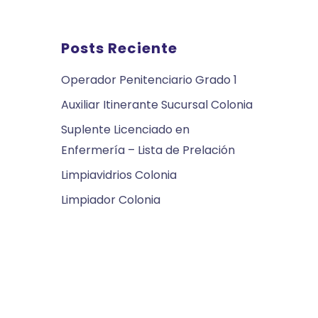
Posts Reciente
Operador Penitenciario Grado 1
Auxiliar Itinerante Sucursal Colonia
Suplente Licenciado en
Enfermería – Lista de Prelación
Limpiavidrios Colonia
Limpiador Colonia