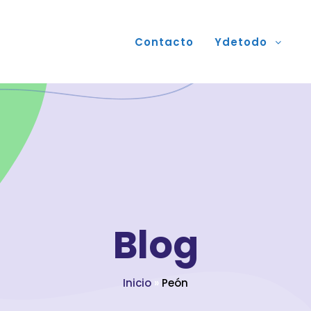
Contacto
Ydetodo
Blog
Inicio
»
Peón