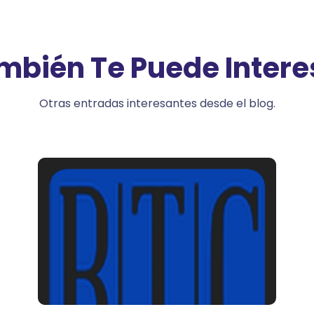
mbién Te Puede Intere
Otras entradas interesantes desde el blog.