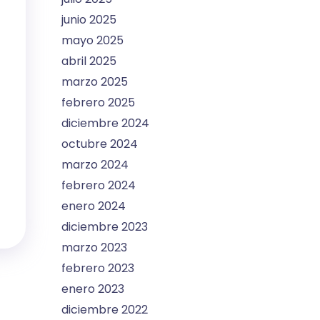
junio 2025
mayo 2025
abril 2025
marzo 2025
febrero 2025
diciembre 2024
octubre 2024
marzo 2024
febrero 2024
enero 2024
diciembre 2023
marzo 2023
febrero 2023
enero 2023
diciembre 2022