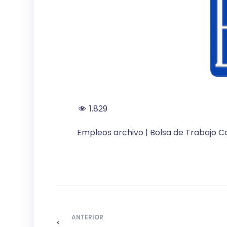
1.829
Empleos archivo | Bolsa de Trabajo C
ANTERIOR