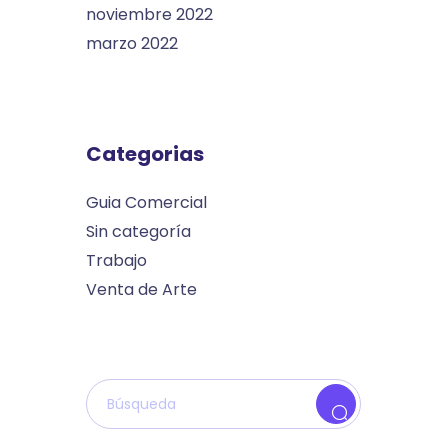
noviembre 2022
marzo 2022
Categorias
Guia Comercial
Sin categoría
Trabajo
Venta de Arte