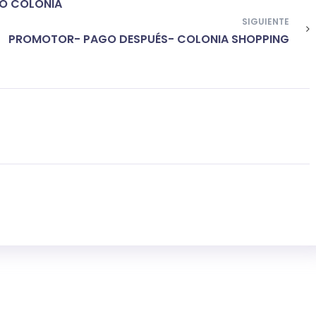
O COLONIA
SIGUIENTE
PROMOTOR- PAGO DESPUÉS- COLONIA SHOPPING