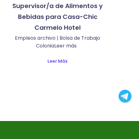
Supervisor/a de Alimentos y
Bebidas para Casa-Chic
Carmelo Hotel
Empleos archivo | Bolsa de Trabajo
ColoniaLeer más ​
Leer Más