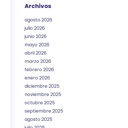
Archivos
agosto 2026
julio 2026
junio 2026
mayo 2026
abril 2026
marzo 2026
febrero 2026
enero 2026
diciembre 2025
noviembre 2025
octubre 2025
septiembre 2025
agosto 2025
julio 2025