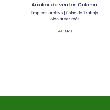
Auxiliar de ventas Colonia
Empleos archivo | Bolsa de Trabajo
ColoniaLeer más ​
Leer Más