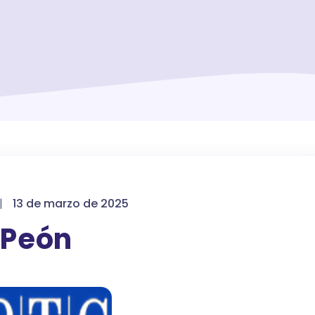
|
13 de marzo de 2025
Peón