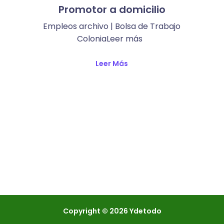
Promotor a domicilio
Empleos archivo | Bolsa de Trabajo
ColoniaLeer más ​
Leer Más
Copyright © 2026 Ydetodo