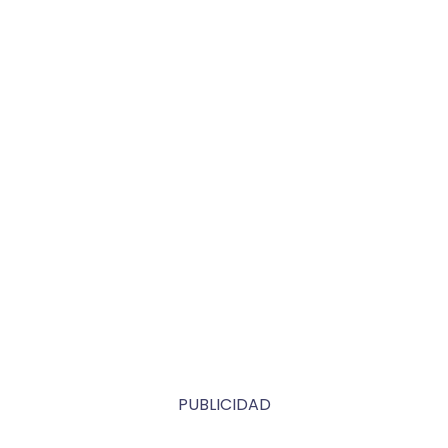
PUBLICIDAD