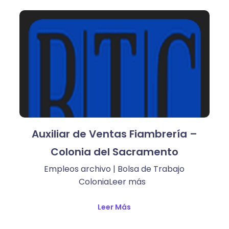
Auxiliar de Ventas Fiambrería –
Colonia del Sacramento
Empleos archivo | Bolsa de Trabajo
ColoniaLeer más ​
Leer Más