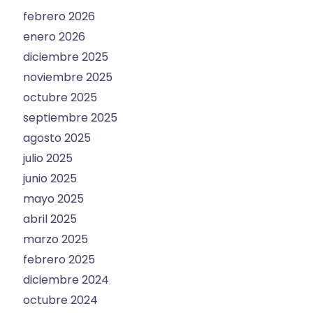
febrero 2026
enero 2026
diciembre 2025
noviembre 2025
octubre 2025
septiembre 2025
agosto 2025
julio 2025
junio 2025
mayo 2025
abril 2025
marzo 2025
febrero 2025
diciembre 2024
octubre 2024