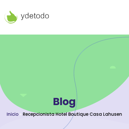
Blog
Inicio
»
Recepcionista Hotel Boutique Casa Lahusen