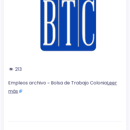
213
Empleos archivo ~ Bolsa de Trabajo Colonia
Leer
más