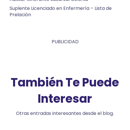
Suplente Licenciado en Enfermería – Lista de
Prelación
PUBLICIDAD
También Te Puede
Interesar
Otras entradas interesantes desde el blog.