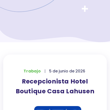
Trabajo
|
5 de junio de 2026
Recepcionista Hotel
Boutique Casa Lahusen