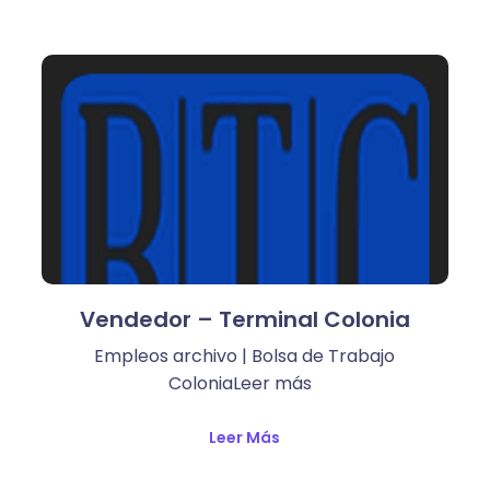
Vendedor – Terminal Colonia
Empleos archivo | Bolsa de Trabajo
ColoniaLeer más ​
Leer Más