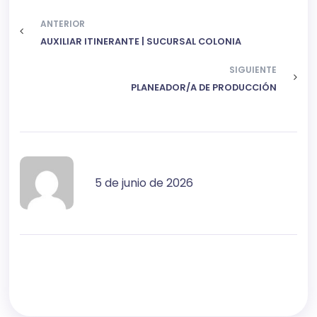
ANTERIOR
AUXILIAR ITINERANTE | SUCURSAL COLONIA
SIGUIENTE
PLANEADOR/A DE PRODUCCIÓN
5 de junio de 2026