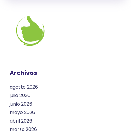
Archivos
agosto 2026
julio 2026
junio 2026
mayo 2026
abril 2026
marzo 2026