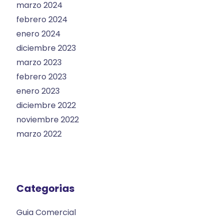
marzo 2024
febrero 2024
enero 2024
diciembre 2023
marzo 2023
febrero 2023
enero 2023
diciembre 2022
noviembre 2022
marzo 2022
Categorias
Guia Comercial