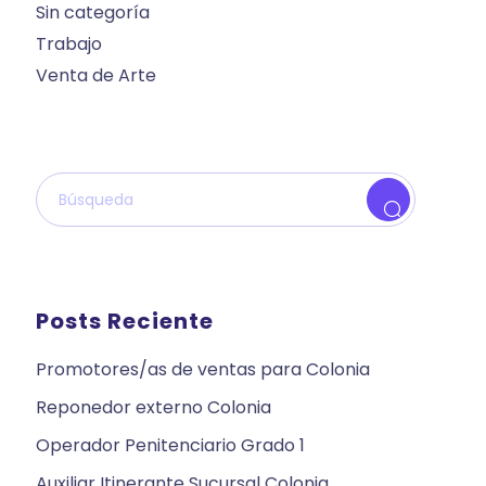
Sin categoría
Trabajo
Venta de Arte
Posts Reciente
Promotores/as de ventas para Colonia
Reponedor externo Colonia
Operador Penitenciario Grado 1
Auxiliar Itinerante Sucursal Colonia