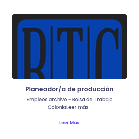
Planeador/a de producción
Empleos archivo ~ Bolsa de Trabajo
ColoniaLeer más ​
Leer Más