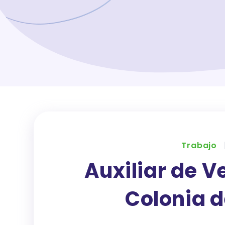
Trabajo
Auxiliar de V
Colonia 