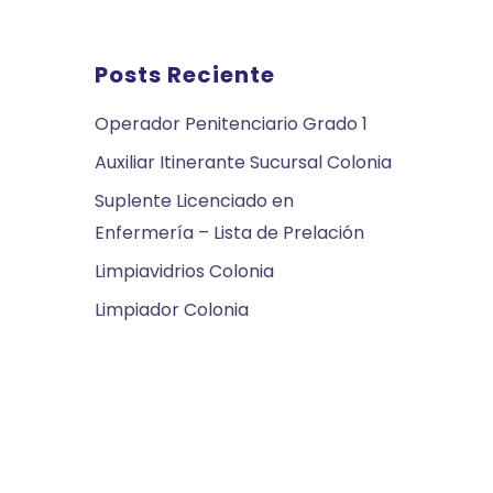
Posts Reciente
Operador Penitenciario Grado 1
Auxiliar Itinerante Sucursal Colonia
Suplente Licenciado en
Enfermería – Lista de Prelación
Limpiavidrios Colonia
Limpiador Colonia