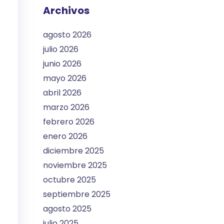
Archivos
agosto 2026
julio 2026
junio 2026
mayo 2026
abril 2026
marzo 2026
febrero 2026
enero 2026
diciembre 2025
noviembre 2025
octubre 2025
septiembre 2025
agosto 2025
julio 2025