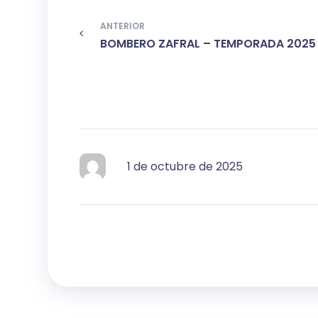
ANTERIOR
BOMBERO ZAFRAL – TEMPORADA 2025 
1 de octubre de 2025