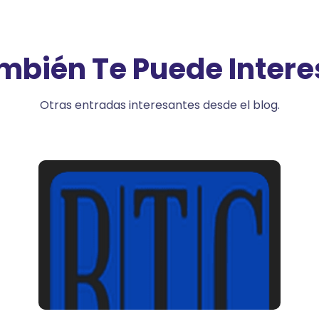
mbién Te Puede Intere
Otras entradas interesantes desde el blog.