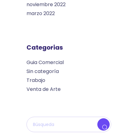
noviembre 2022
marzo 2022
Categorias
Guia Comercial
Sin categoría
Trabajo
Venta de Arte