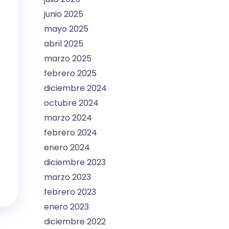
junio 2025
mayo 2025
abril 2025
marzo 2025
febrero 2025
diciembre 2024
octubre 2024
marzo 2024
febrero 2024
enero 2024
diciembre 2023
marzo 2023
febrero 2023
enero 2023
diciembre 2022