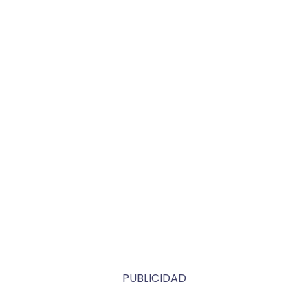
PUBLICIDAD