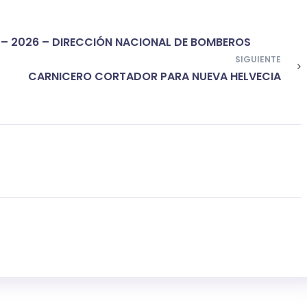
– 2026 – DIRECCIÓN NACIONAL DE BOMBEROS
SIGUIENTE
CARNICERO CORTADOR PARA NUEVA HELVECIA