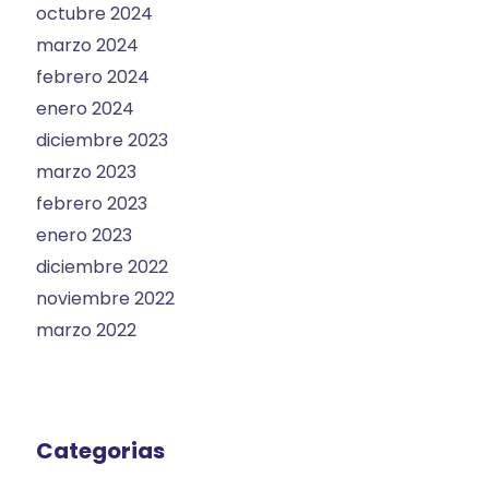
octubre 2024
marzo 2024
febrero 2024
enero 2024
diciembre 2023
marzo 2023
febrero 2023
enero 2023
diciembre 2022
noviembre 2022
marzo 2022
Categorias