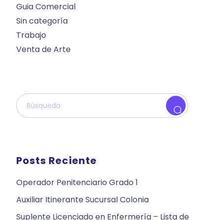
Guia Comercial
Sin categoría
Trabajo
Venta de Arte
Posts Reciente
Operador Penitenciario Grado 1
Auxiliar Itinerante Sucursal Colonia
Suplente Licenciado en Enfermería – Lista de