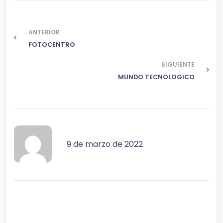
ANTERIOR
FOTOCENTRO
SIGUIENTE
MUNDO TECNOLOGICO
9 de marzo de 2022