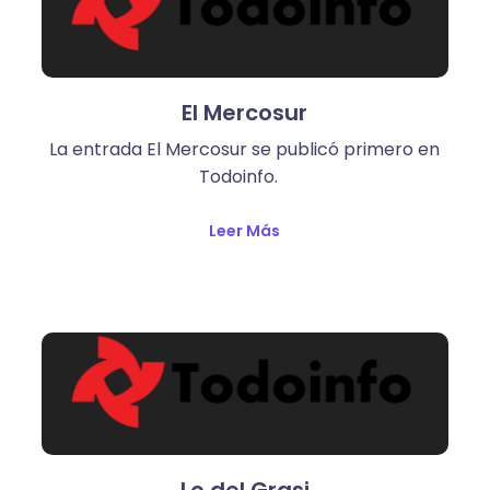
El Mercosur
La entrada El Mercosur se publicó primero en
Todoinfo.
Leer Más