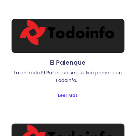
El Palenque
La entrada El Palenque se publicó primero en
Todoinfo.
Leer Más