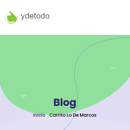
Blog
Inicio
»
Carrito Lo De Marcos