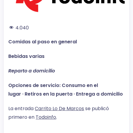
4.040
Comidas al paso en general
Bebidas varias
Reparto a domicilio
Opciones de servicio:
Consumo en el
lugar · Retiros en la puerta · Entrega a domicilio
La entrada
Carrito Lo De Marcos
se publicó
primero en
Todoinfo
.