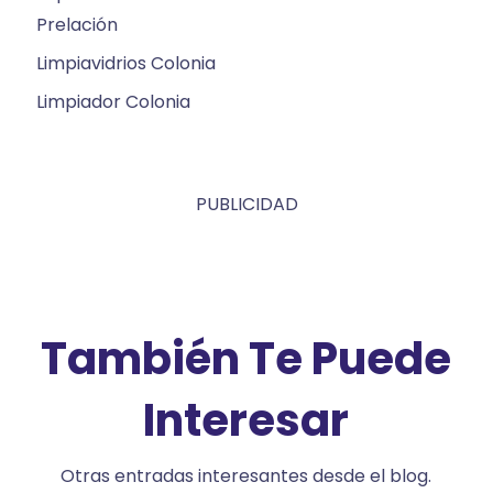
Prelación
Limpiavidrios Colonia
Limpiador Colonia
PUBLICIDAD
También Te Puede
Interesar
Otras entradas interesantes desde el blog.