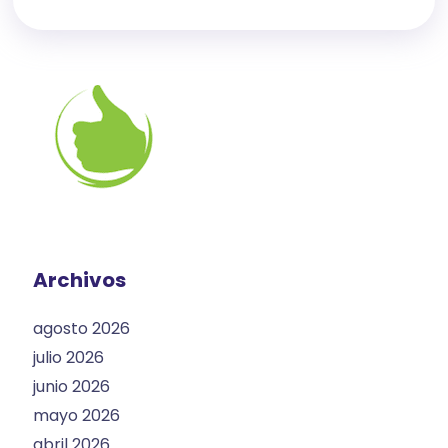
Archivos
agosto 2026
julio 2026
junio 2026
mayo 2026
abril 2026