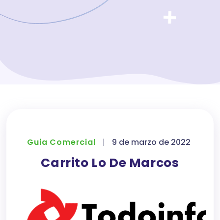
Guia Comercial
|
9 de marzo de 2022
Carrito Lo De Marcos