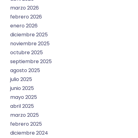
marzo 2026
febrero 2026
enero 2026
diciembre 2025
noviembre 2025
octubre 2025
septiembre 2025
agosto 2025
julio 2025
junio 2025
mayo 2025
abril 2025
marzo 2025
febrero 2025
diciembre 2024