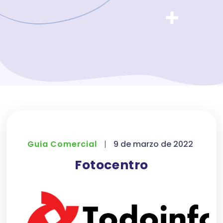
Guia Comercial
|
9 de marzo de 2022
Fotocentro