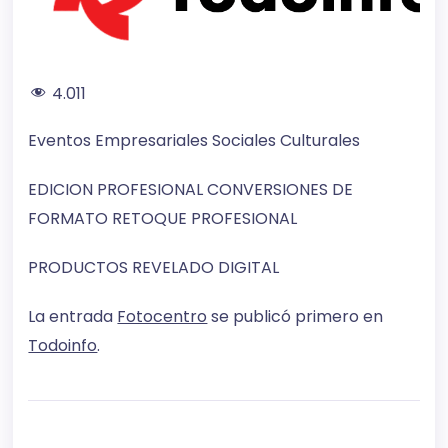
4.011
Eventos Empresariales Sociales Culturales
EDICION PROFESIONAL CONVERSIONES DE
FORMATO RETOQUE PROFESIONAL
PRODUCTOS REVELADO DIGITAL
La entrada
Fotocentro
se publicó primero en
Todoinfo
.