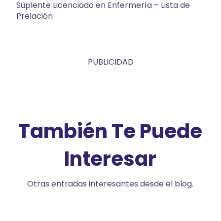
Suplente Licenciado en Enfermería – Lista de
Prelación
PUBLICIDAD
También Te Puede
Interesar
Otras entradas interesantes desde el blog.