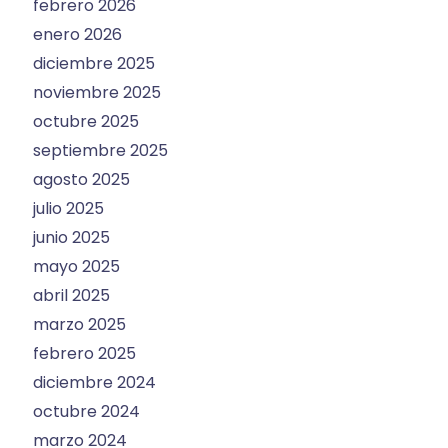
febrero 2026
enero 2026
diciembre 2025
noviembre 2025
octubre 2025
septiembre 2025
agosto 2025
julio 2025
junio 2025
mayo 2025
abril 2025
marzo 2025
febrero 2025
diciembre 2024
octubre 2024
marzo 2024