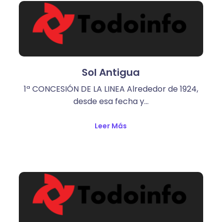
Sol Antigua
1ª CONCESIÓN DE LA LINEA Alrededor de 1924,
desde esa fecha y…
Leer Más