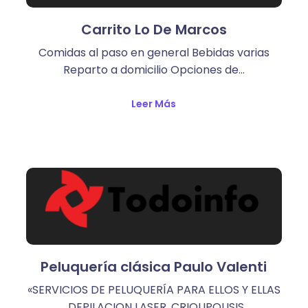
Carrito Lo De Marcos
Comidas al paso en general Bebidas varias
Reparto a domicilio Opciones de…
Leer Más
Peluquería clásica Paulo Valenti
«SERVICIOS DE PELUQUERÍA PARA ELLOS Y ELLAS
. DEPILACION LASER. CRIOLIPOLISIS