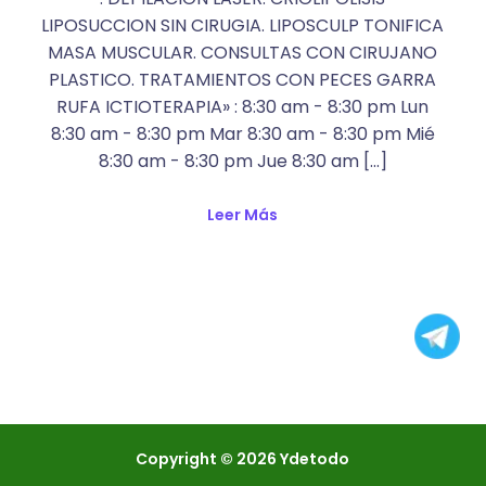
LIPOSUCCION SIN CIRUGIA. LIPOSCULP TONIFICA
MASA MUSCULAR. CONSULTAS CON CIRUJANO
PLASTICO. TRATAMIENTOS CON PECES GARRA
RUFA ICTIOTERAPIA» : 8:30 am - 8:30 pm Lun
8:30 am - 8:30 pm Mar 8:30 am - 8:30 pm Mié
8:30 am - 8:30 pm Jue 8:30 am [...]
Leer Más
Copyright © 2026 Ydetodo