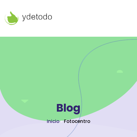
Blog
Inicio
»
Fotocentro