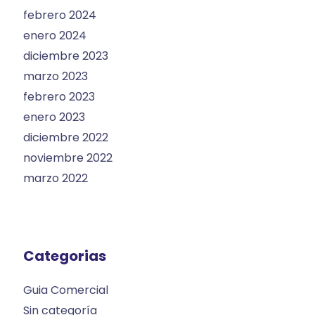
febrero 2024
enero 2024
diciembre 2023
marzo 2023
febrero 2023
enero 2023
diciembre 2022
noviembre 2022
marzo 2022
Categorias
Guia Comercial
Sin categoría