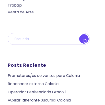
Trabajo
Venta de Arte
Posts Reciente
Promotores/as de ventas para Colonia
Reponedor externo Colonia
Operador Penitenciario Grado 1
Auxiliar Itinerante Sucursal Colonia