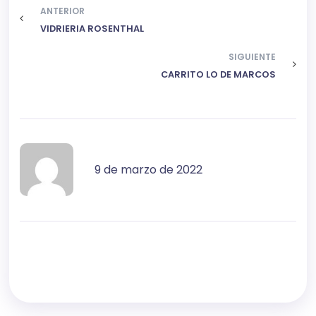
ANTERIOR
VIDRIERIA ROSENTHAL
SIGUIENTE
CARRITO LO DE MARCOS
9 de marzo de 2022