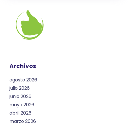
Archivos
agosto 2026
julio 2026
junio 2026
mayo 2026
abril 2026
marzo 2026