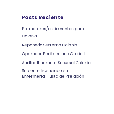
Posts Reciente
Promotores/as de ventas para
Colonia
Reponedor externo Colonia
Operador Penitenciario Grado 1
Auxiliar Itinerante Sucursal Colonia
Suplente Licenciado en
Enfermería – Lista de Prelación