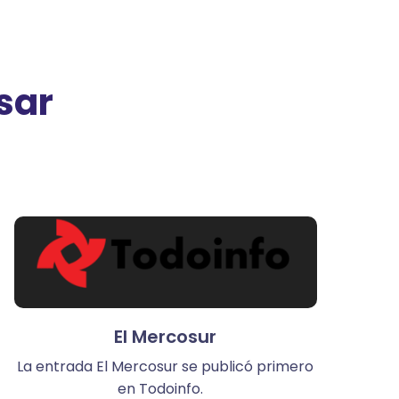
sar
El Mercosur
La entrada El Mercosur se publicó primero
en Todoinfo.