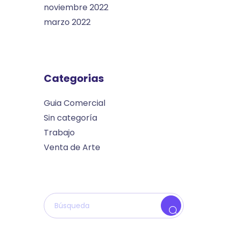
noviembre 2022
marzo 2022
Categorias
Guia Comercial
Sin categoría
Trabajo
Venta de Arte