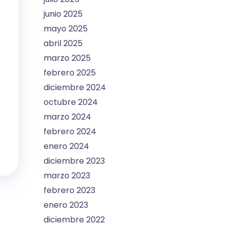
junio 2025
mayo 2025
abril 2025
marzo 2025
febrero 2025
diciembre 2024
octubre 2024
marzo 2024
febrero 2024
enero 2024
diciembre 2023
marzo 2023
febrero 2023
enero 2023
diciembre 2022