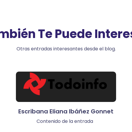
mbién Te Puede Intere
Otras entradas interesantes desde el blog.
Escribana Eliana Ibáñez Gonnet
Contenido de la entrada