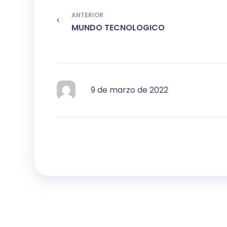
ANTERIOR
MUNDO TECNOLOGICO
9 de marzo de 2022