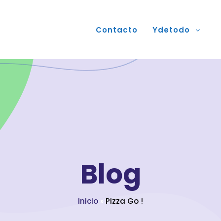
Contacto
Ydetodo
Blog
Inicio
»
Pizza Go !