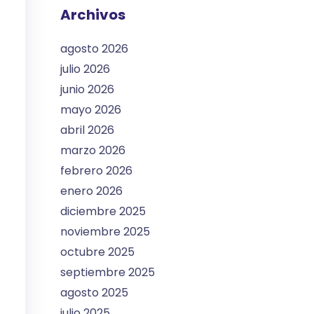
Archivos
agosto 2026
julio 2026
junio 2026
mayo 2026
abril 2026
marzo 2026
febrero 2026
enero 2026
diciembre 2025
noviembre 2025
octubre 2025
septiembre 2025
agosto 2025
julio 2025