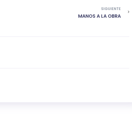
SIGUIENTE
MANOS A LA OBRA