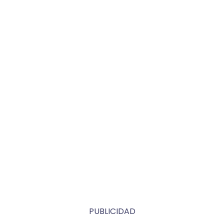
PUBLICIDAD