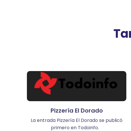
Ta
Pizzería El Dorado
La entrada Pizzería El Dorado se publicó
primero en Todoinfo.