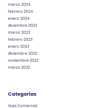
marzo 2024
febrero 2024
enero 2024
diciembre 2023
marzo 2023
febrero 2023
enero 2023
diciembre 2022
noviembre 2022
marzo 2022
Categorias
Guia Comercial