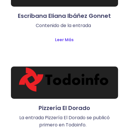
Escribana Eliana Ibáñez Gonnet
Contenido de la entrada
Leer Más
Pizzería El Dorado
La entrada Pizzería El Dorado se publicó
primero en Todoinfo.