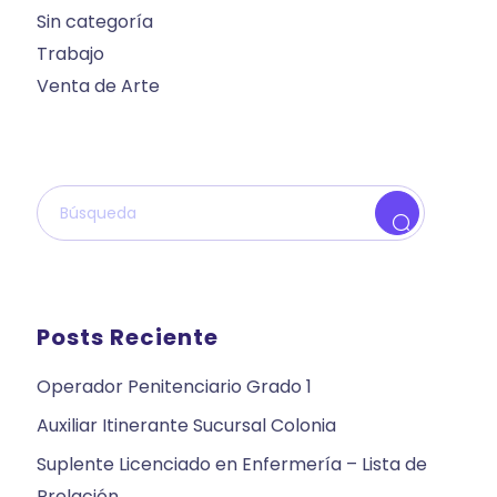
Sin categoría
Trabajo
Venta de Arte
Posts Reciente
Operador Penitenciario Grado 1
Auxiliar Itinerante Sucursal Colonia
Suplente Licenciado en Enfermería – Lista de
Prelación