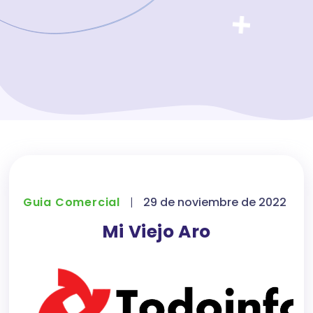
Guia Comercial
|
29 de noviembre de 2022
Mi Viejo Aro