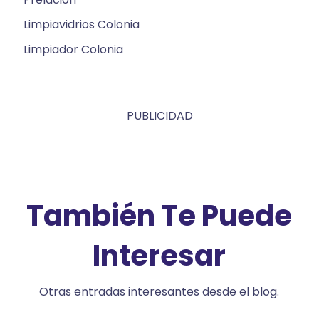
Limpiavidrios Colonia
Limpiador Colonia
PUBLICIDAD
También Te Puede
Interesar
Otras entradas interesantes desde el blog.