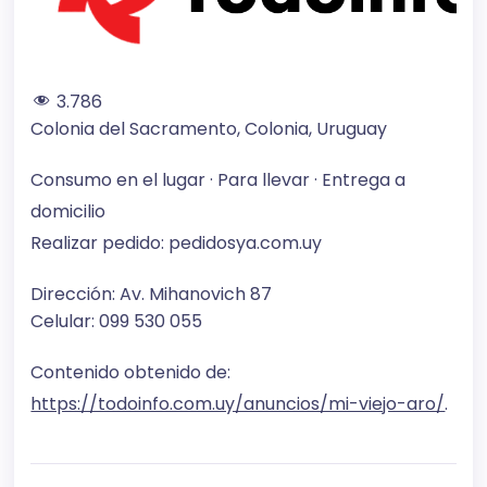
3.786
Colonia del Sacramento, Colonia, Uruguay
Consumo en el lugar · Para llevar · Entrega a
domicilio
Realizar pedido: pedidosya.com.uy
Dirección: Av. Mihanovich 87
Celular: 099 530 055
Contenido obtenido de:
https://todoinfo.com.uy/anuncios/mi-viejo-aro/
.