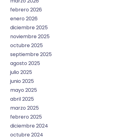
marzo 2026
febrero 2026
enero 2026
diciembre 2025
noviembre 2025
octubre 2025
septiembre 2025
agosto 2025
julio 2025
junio 2025
mayo 2025
abril 2025
marzo 2025
febrero 2025
diciembre 2024
octubre 2024