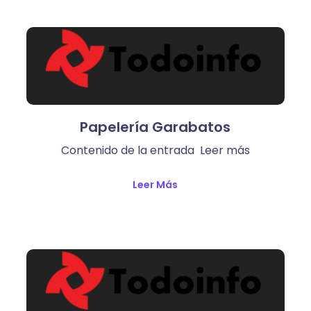
Papelería Garabatos
Contenido de la entrada Leer más
Leer Más