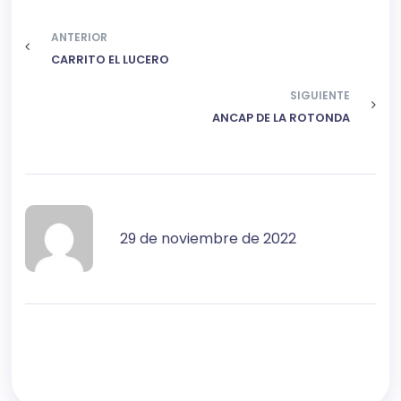
ANTERIOR
CARRITO EL LUCERO
SIGUIENTE
ANCAP DE LA ROTONDA
29 de noviembre de 2022