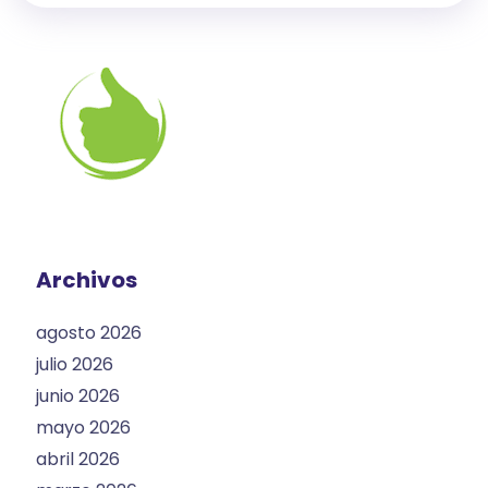
Archivos
agosto 2026
julio 2026
junio 2026
mayo 2026
abril 2026