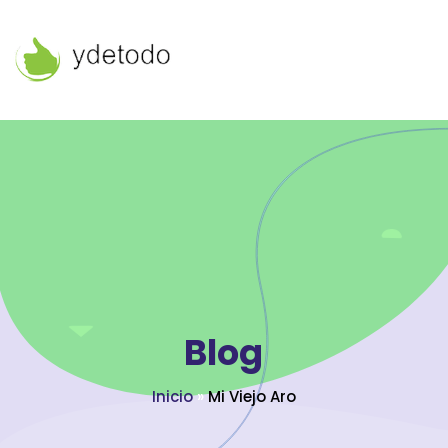
Blog
Inicio
»
Mi Viejo Aro